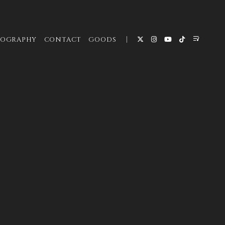
COGRAPHY
CONTACT
GOODS