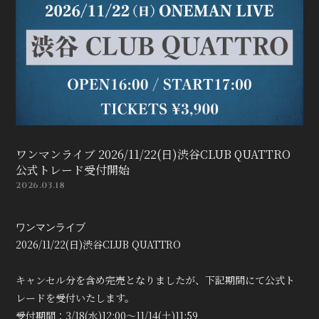
ワンマンライブ 2026/11/22(日)渋谷CLUB QUATTRO
公式トレード受付開始
2026.03.18
ワンマンライブ
2026/11/22(日)渋谷CLUB QUATTRO
キャンセル分を含め完売となりましたが、下記期間にて公式ト
レードを受付いたします。
受付期間：3/18(水)12:00～11/14(土)11:59