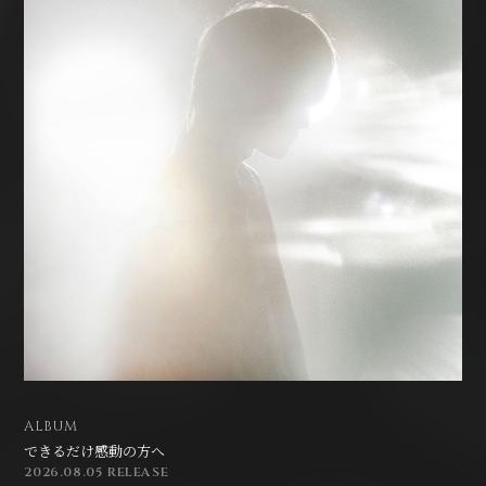
ALBUM
できるだけ感動の方へ
2026.08.05 RELEASE