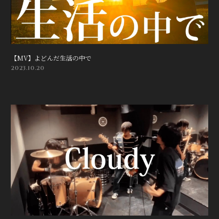
【MV】よどんだ生活の中で
2023.10.20