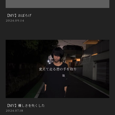
【MV】おぼろげ
2024.09.14
【MV】優しさを失くした
2024.07.18