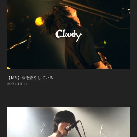
【MV】命を燃やしている
2024.10.14