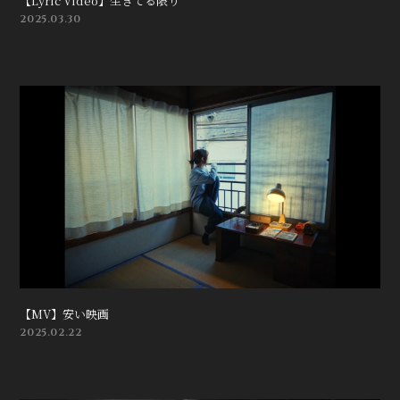
【Lyric Video】生きてる限り
2025.03.30
【MV】安い映画
2025.02.22