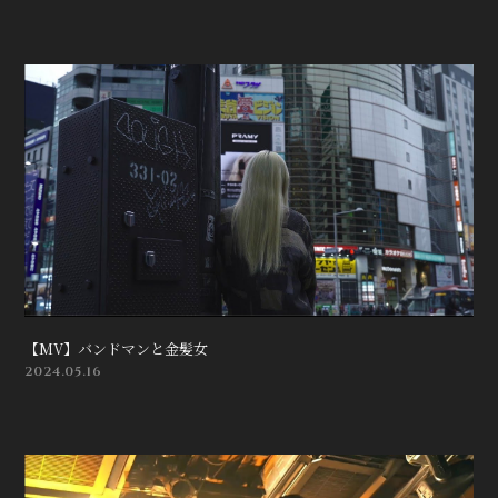
【MV】バンドマンと金髪女
2024.05.16