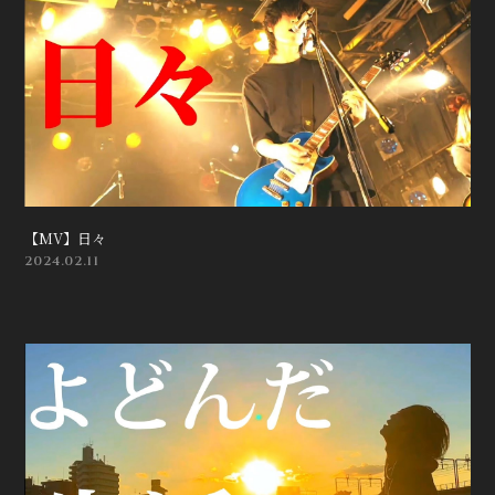
【MV】日々
2024.02.11